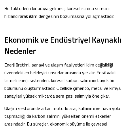
Bu faktörlerin bir araya gelmesi, küresel ısınma sürecini
hızlandırarak iklim dengesinin bozulmasına yol açmaktadır.
Ekonomik ve Endüstriyel Kaynaklı
Nedenler
Enerji üretimi, sanayi ve ulaşım faaliyetleri iklim değişikliği
üzerindeki en belirleyici unsurlar arasında yer alır. Fosil yakıt
temelli enerji sistemleri, küresel karbon salımının büyük bir
bölümünü oluşturmaktadır. Özellikle çimento, metal ve kimya
sanayileri yüksek miktarda sera gazı salımıyla öne çıkar.
Ulaşım sektöründe artan motorlu araç kullanımı ve hava yolu
taşımacılığı da karbon salımını yükselten önemli etkenler
arasındadır. Bu süreçler, ekonomik büyüme ile çevresel