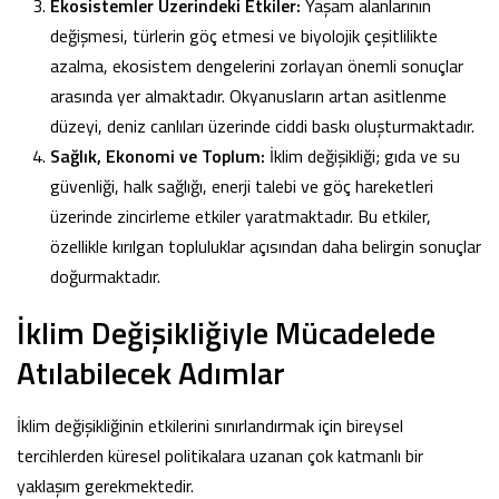
Ekosistemler Üzerindeki Etkiler:
Yaşam alanlarının
değişmesi, türlerin göç etmesi ve biyolojik çeşitlilikte
azalma, ekosistem dengelerini zorlayan önemli sonuçlar
arasında yer almaktadır. Okyanusların artan asitlenme
düzeyi, deniz canlıları üzerinde ciddi baskı oluşturmaktadır.
Sağlık, Ekonomi ve Toplum:
İklim değişikliği; gıda ve su
güvenliği, halk sağlığı, enerji talebi ve göç hareketleri
üzerinde zincirleme etkiler yaratmaktadır. Bu etkiler,
özellikle kırılgan topluluklar açısından daha belirgin sonuçlar
doğurmaktadır.
İklim Değişikliğiyle Mücadelede
Atılabilecek Adımlar
İklim değişikliğinin etkilerini sınırlandırmak için bireysel
tercihlerden küresel politikalara uzanan çok katmanlı bir
yaklaşım gerekmektedir.