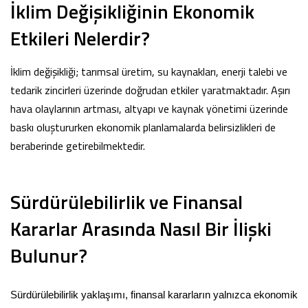
İklim Değişikliğinin Ekonomik
Etkileri Nelerdir?
İklim değişikliği; tarımsal üretim, su kaynakları, enerji talebi ve
tedarik zincirleri üzerinde doğrudan etkiler yaratmaktadır. Aşırı
hava olaylarının artması, altyapı ve kaynak yönetimi üzerinde
baskı oluştururken ekonomik planlamalarda belirsizlikleri de
beraberinde getirebilmektedir.
Sürdürülebilirlik ve Finansal
Kararlar Arasında Nasıl Bir İlişki
Bulunur?
Sürdürülebilirlik yaklaşımı, finansal kararların yalnızca ekonomik