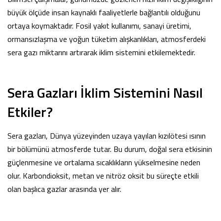
büyük ölçüde insan kaynaklı faaliyetlerle bağlantılı olduğunu
ortaya koymaktadır. Fosil yakıt kullanımı, sanayi üretimi,
ormansızlaşma ve yoğun tüketim alışkanlıkları, atmosferdeki
sera gazı miktarını artırarak iklim sistemini etkilemektedir.
Sera Gazları İklim Sistemini Nasıl
Etkiler?
Sera gazları, Dünya yüzeyinden uzaya yayılan kızılötesi ısının
bir bölümünü atmosferde tutar. Bu durum, doğal sera etkisinin
güçlenmesine ve ortalama sıcaklıkların yükselmesine neden
olur. Karbondioksit, metan ve nitröz oksit bu süreçte etkili
olan başlıca gazlar arasında yer alır.