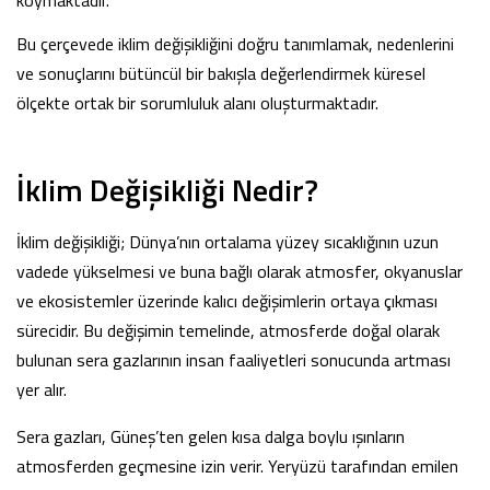
Bu çerçevede iklim değişikliğini doğru tanımlamak, nedenlerini
ve sonuçlarını bütüncül bir bakışla değerlendirmek küresel
ölçekte ortak bir sorumluluk alanı oluşturmaktadır.
İklim Değişikliği Nedir?
İklim değişikliği; Dünya’nın ortalama yüzey sıcaklığının uzun
vadede yükselmesi ve buna bağlı olarak atmosfer, okyanuslar
ve ekosistemler üzerinde kalıcı değişimlerin ortaya çıkması
sürecidir. Bu değişimin temelinde, atmosferde doğal olarak
bulunan sera gazlarının insan faaliyetleri sonucunda artması
yer alır.
Sera gazları, Güneş’ten gelen kısa dalga boylu ışınların
atmosferden geçmesine izin verir. Yeryüzü tarafından emilen