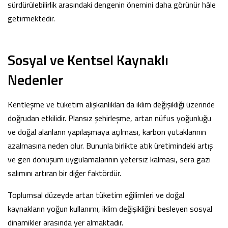
sürdürülebilirlik arasındaki dengenin önemini daha görünür hâle
getirmektedir.
Sosyal ve Kentsel Kaynaklı
Nedenler
Kentleşme ve tüketim alışkanlıkları da iklim değişikliği üzerinde
doğrudan etkilidir. Plansız şehirleşme, artan nüfus yoğunluğu
ve doğal alanların yapılaşmaya açılması, karbon yutaklarının
azalmasına neden olur. Bununla birlikte atık üretimindeki artış
ve geri dönüşüm uygulamalarının yetersiz kalması, sera gazı
salımını artıran bir diğer faktördür.
Toplumsal düzeyde artan tüketim eğilimleri ve doğal
kaynakların yoğun kullanımı, iklim değişikliğini besleyen sosyal
dinamikler arasında yer almaktadır.