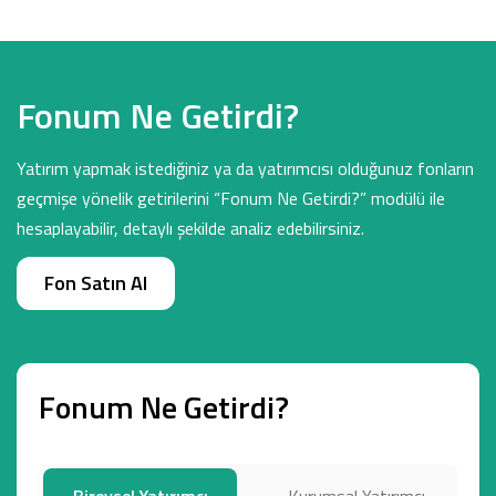
Fonum Ne Getirdi?
Yatırım yapmak istediğiniz ya da yatırımcısı olduğunuz fonların
geçmişe yönelik getirilerini “Fonum Ne Getirdi?” modülü ile
hesaplayabilir, detaylı şekilde analiz edebilirsiniz.
Fon Satın Al
Fonum Ne Getirdi?
Bireysel Yatırımcı
Kurumsal Yatırımcı