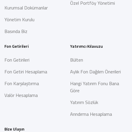
Özel Portföy Yönetimi
Kurumsal Dokümanlar
Yönetim Kurulu
Basında Biz
Fon Getirileri
Yatırımcı Kılavuzu
Fon Getirileri
Bülten
Fon Getiri Hesaplama
Aylık Fon Dağılım Önerileri
Fon Karşılaştırma
Hangi Yatırım Fonu Bana
Göre
Valör Hesaplama
Yatırım Sözlük
Arındırma Hesaplama
Bize Ulaşın