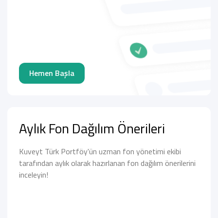
Hemen Başla
Aylık Fon Dağılım Önerileri
Kuveyt Türk Portföy'ün uzman fon yönetimi ekibi
tarafından aylık olarak hazırlanan fon dağılım önerilerini
inceleyin!