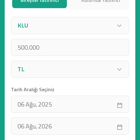
Tarih Aralığı Seçiniz