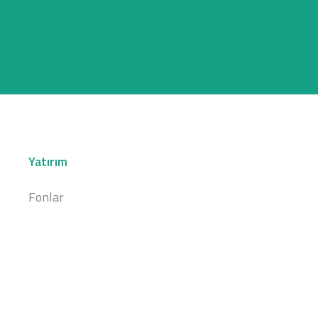
Yatırım
Fonlar