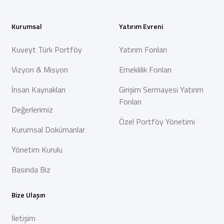
Kurumsal
Yatırım Evreni
Kuveyt Türk Portföy
Yatırım Fonları
Vizyon & Misyon
Emeklilik Fonları
İnsan Kaynakları
Girişim Sermayesi Yatırım
Fonları
Değerlerimiz
Özel Portföy Yönetimi
Kurumsal Dokümanlar
Yönetim Kurulu
Basında Biz
Bize Ulaşın
İletişim