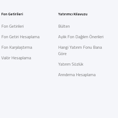
Fon Getirileri
Yatırımcı Kılavuzu
Fon Getirileri
Bülten
Fon Getiri Hesaplama
Aylık Fon Dağılım Önerileri
Fon Karşılaştırma
Hangi Yatırım Fonu Bana
Göre
Valör Hesaplama
Yatırım Sözlük
Arındırma Hesaplama