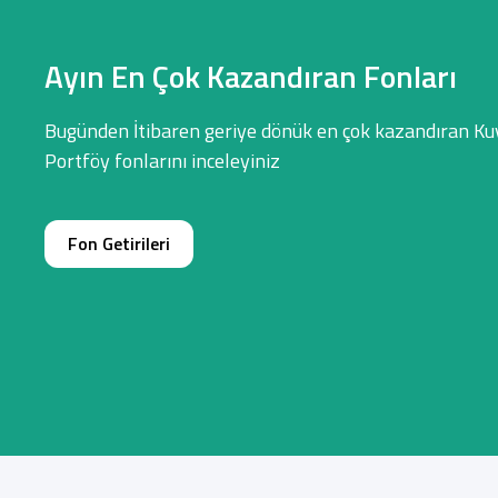
Ayın En Çok Kazandıran Fonları
Bugünden İtibaren geriye dönük en çok kazandıran Ku
Portföy fonlarını inceleyiniz
Fon Getirileri