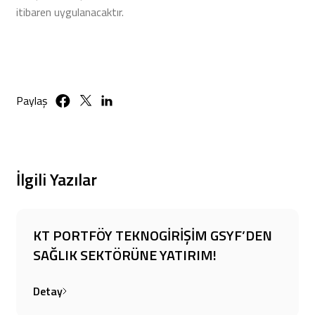
itibaren uygulanacaktır.
Paylaş
İlgili Yazılar
KT PORTFÖY TEKNOGİRİŞİM GSYF’DEN
SAĞLIK SEKTÖRÜNE YATIRIM!
Detay