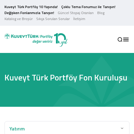
Kuveyt Türk Portföy 10 Yaşında!
Çoklu Tema Fonumuz ile Tanışın!
Değişken Fonlarımızla Tanışın!
Güncel Stopaj Oranları
Blog
Katalog ve Broşür
Sıkça Sorulan Sorular
İletişim
Kuveyt Türk Portföy Fon Kuruluşu
Yatırım