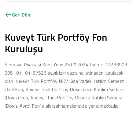
Geri Dön
Kuveyt Türk Portföy Fon
Kuruluşu
Sermaye Piyasası Kurulu'nun 25.07.2024 tarih E-12233903-
305_01_01-57526 sayılı izin yazısına istinaden kurulacak
olan Kuveyt Türk Portföy NKV Kısa Vadeli Katılım Serbest
Özel Fon, Kuveyt Türk Portföy Dokuzuncu Katılım Serbest
(Döviz) Fon, Kuveyt Türk Portföy Onuncu Katılım Serbest
(Döviz-Avro) Fon’ a ait izahnameler ekte yer almaktadır.