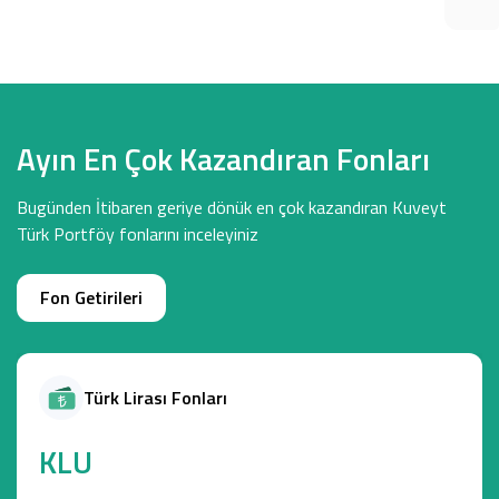
Ayın En Çok Kazandıran Fonları
Bugünden İtibaren geriye dönük en çok kazandıran Kuveyt
Türk Portföy fonlarını inceleyiniz
Fon Getirileri
Türk Lirası Fonları
KLU