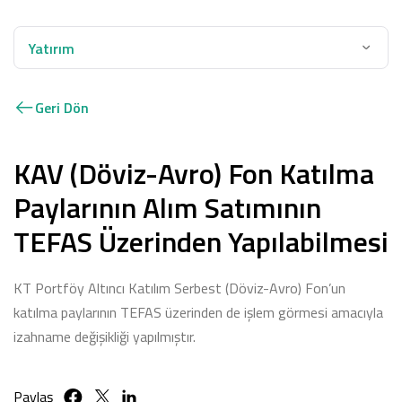
Yatırım
Geri Dön
KAV (Döviz-Avro) Fon Katılma
Paylarının Alım Satımının
TEFAS Üzerinden Yapılabilmesi
KT Portföy Altıncı Katılım Serbest (Döviz-Avro) Fon’un
katılma paylarının TEFAS üzerinden de işlem görmesi amacıyla
izahname değişikliği yapılmıştır.
Paylaş