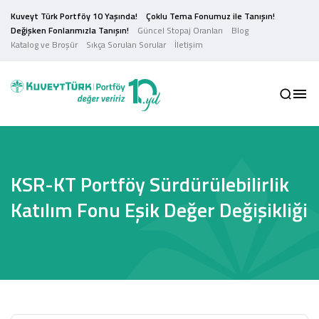
Kuveyt Türk Portföy 10 Yaşında!
Çoklu Tema Fonumuz ile Tanışın!
Değişken Fonlarımızla Tanışın!
Güncel Stopaj Oranları
Blog
Katalog ve Broşür
Sıkça Sorulan Sorular
İletişim
KSR-KT Portföy Sürdürülebilirlik
Katılım Fonu Eşik Değer Değişikliği