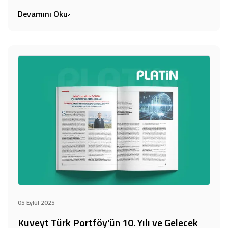
Devamını Oku
05 Eylül 2025
Kuveyt Türk Portföy'ün 10. Yılı ve Gelecek