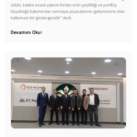
ödülü, katılım esaslı yatırım fonları ürün çeşitliliği ve portföy
büyüklüğü bakımından sermaye piyasalarının gelişmesine olan
katkımızın bir göstergesidir” dedi.
Devamını Oku