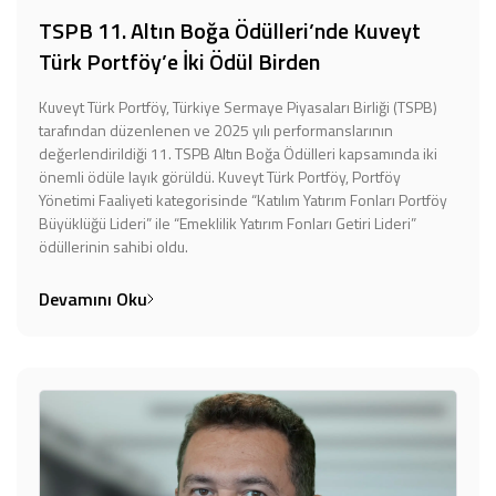
TSPB 11. Altın Boğa Ödülleri’nde Kuveyt
Türk Portföy’e İki Ödül Birden
Kuveyt Türk Portföy, Türkiye Sermaye Piyasaları Birliği (TSPB)
tarafından düzenlenen ve 2025 yılı performanslarının
değerlendirildiği 11. TSPB Altın Boğa Ödülleri kapsamında iki
önemli ödüle layık görüldü. Kuveyt Türk Portföy, Portföy
Yönetimi Faaliyeti kategorisinde “Katılım Yatırım Fonları Portföy
Büyüklüğü Lideri” ile “Emeklilik Yatırım Fonları Getiri Lideri”
ödüllerinin sahibi oldu.
Devamını Oku