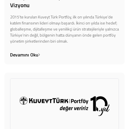
Vizyonu
2015’te kurulan Kuveyt Türk Portföy, ilk on yılında Türkiye’de
katılım finansının lideri olmayı başardı. İkinci on yılda ise hedef;
globalleşme, dijitalleşme ve yenilikçi ürün stratejileriyle yalnızca
Türkiye’nin değil, bölgenin hatta dünyanın önde gelen portföy
yönetim şirketlerinden biri olmak.
Devamını Oku