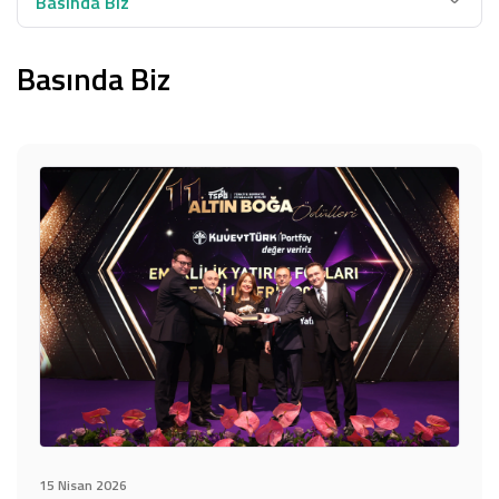
Basında Biz
Basında Biz
15 Nisan 2026