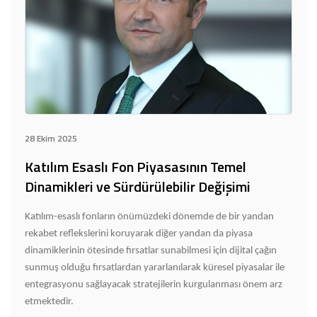
28 Ekim 2025
Katılım Esaslı Fon Piyasasının Temel
Dinamikleri ve Sürdürülebilir Değişimi
Katılım-esaslı fonların önümüzdeki dönemde de bir yandan
rekabet reflekslerini koruyarak diğer yandan da piyasa
dinamiklerinin ötesinde fırsatlar sunabilmesi için dijital çağın
sunmuş olduğu fırsatlardan yararlanılarak küresel piyasalar ile
entegrasyonu sağlayacak stratejilerin kurgulanması önem arz
etmektedir.