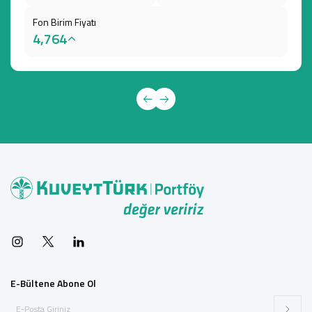
Fon Birim Fiyatı
4,764
E-Bültene Abone Ol