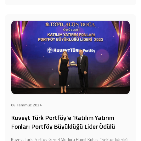
06 Temmuz 2024
Kuveyt Türk Portföy’e ‘Katılım Yatırım
Fonları Portföy Büyüklüğü Lider Ödülü
Kuveyt Türk Portföy Genel Müdürü Hamit Kütük, “Sektör liderliği