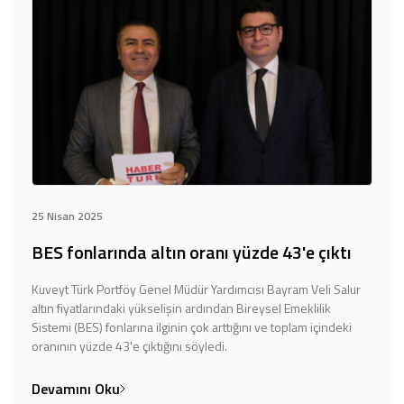
25 Nisan 2025
BES fonlarında altın oranı yüzde 43'e çıktı
Kuveyt Türk Portföy Genel Müdür Yardımcısı Bayram Veli Salur
altın fiyatlarındaki yükselişin ardından Bireysel Emeklilik
Sistemi (BES) fonlarına ilginin çok arttığını ve toplam içindeki
oranının yüzde 43'e çıktığını söyledi.
Devamını Oku