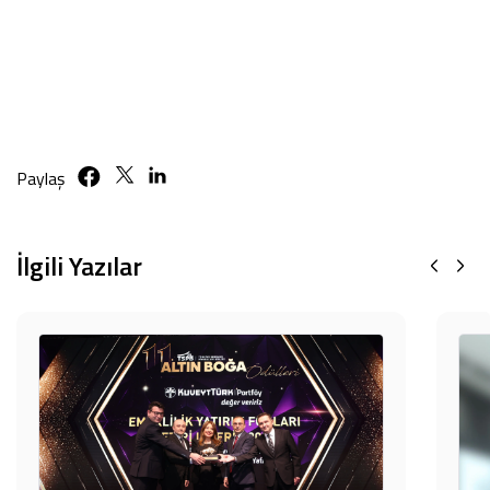
Paylaş
İlgili Yazılar