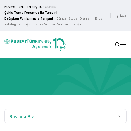
Kuveyt Türk Portföy 10 Yaşında!
Çoklu Tema Fonumuz ile Tanışın!
İngilizce
Değişken Fonlarımızla Tanışın!
Güncel Stopaj Oranları
Blog
Katalog ve Broşür
Sıkça Sorulan Sorular
İletişim
Basında Biz