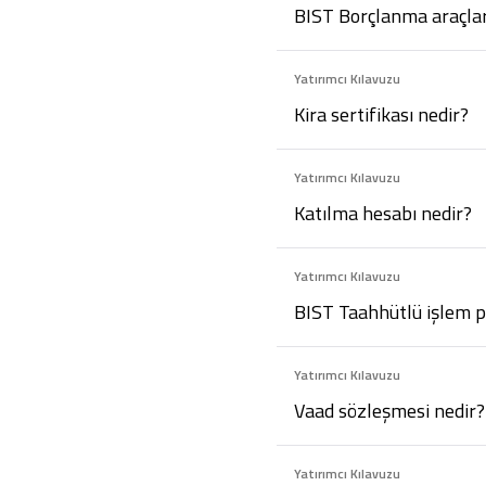
BIST Borçlanma araçlar
Yatırımcı Kılavuzu
Kira sertifikası nedir?
Yatırımcı Kılavuzu
Katılma hesabı nedir?
Yatırımcı Kılavuzu
BIST Taahhütlü işlem p
Yatırımcı Kılavuzu
Vaad sözleşmesi nedir?
Yatırımcı Kılavuzu