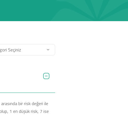
arasında bir risk değeri ile
lup, 1 en düşük risk, 7 ise