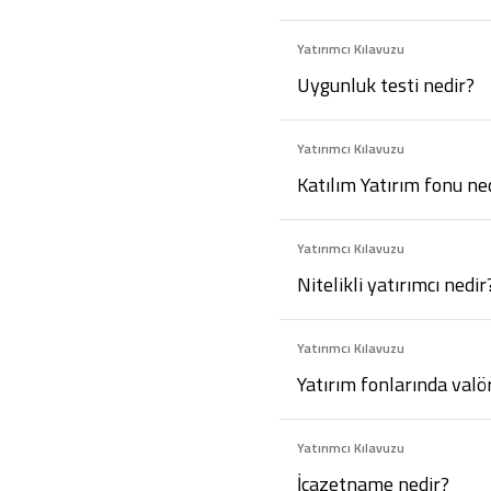
Yatırımcı Kılavuzu
Uygunluk testi nedir?
Yatırımcı Kılavuzu
Katılım Yatırım fonu ne
Yatırımcı Kılavuzu
Nitelikli yatırımcı nedir
Yatırımcı Kılavuzu
Yatırım fonlarında valö
Yatırımcı Kılavuzu
İcazetname nedir?