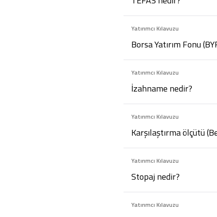
TEFAS nedir?
Yatırımcı Kılavuzu
Borsa Yatırım Fonu (BY
Yatırımcı Kılavuzu
İzahname nedir?
Yatırımcı Kılavuzu
Karşılaştırma ölçütü (
Yatırımcı Kılavuzu
Stopaj nedir?
Yatırımcı Kılavuzu