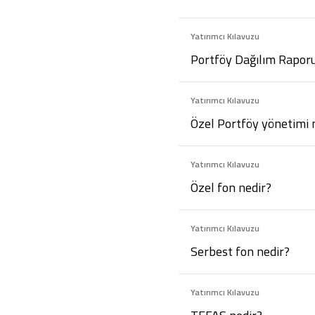
Yatırımcı Kılavuzu
Portföy Dağılım Raporu
Yatırımcı Kılavuzu
Özel Portföy yönetimi 
Yatırımcı Kılavuzu
Özel fon nedir?
Yatırımcı Kılavuzu
Serbest fon nedir?
Yatırımcı Kılavuzu