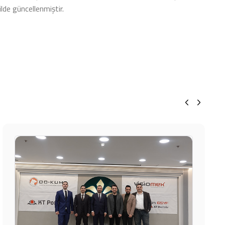
ilde güncellenmiştir.