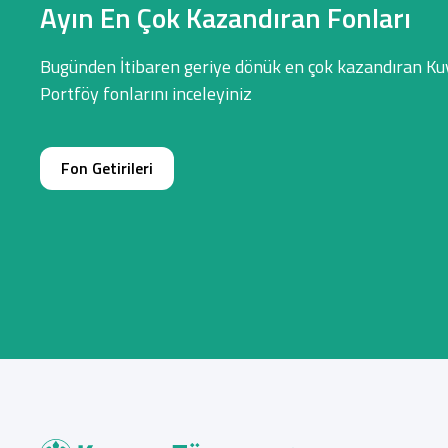
Ayın En Çok Kazandıran Fonları
Bugünden İtibaren geriye dönük en çok kazandıran Ku
Portföy fonlarını inceleyiniz
Fon Getirileri