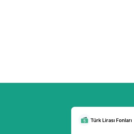
Türk Lirası Fonları