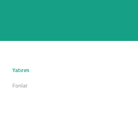
Yatırım
Fonlar