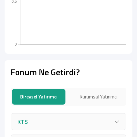
Fonum Ne Getirdi?
Bireysel Yatırımcı
Kurumsal Yatırımcı