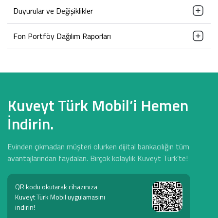
Duyurular ve Değişiklikler
Fon Portföy Dağılım Raporları
Kuveyt Türk Mobil’i Hemen
İndirin.
Evinden çıkmadan müşteri olurken dijital bankacılığın tüm
avantajlarından faydalan. Birçok kolaylık Kuveyt Türk’te!
QR kodu okutarak cihazınıza
Kuveyt Türk Mobil uygulamasını
indirin!