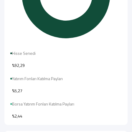
Hisse Senedi
%92,29
Yatırım Fonları Katılma Payları
%5,27
Borsa Yatırım Fonları Katılma Payları
%2,44