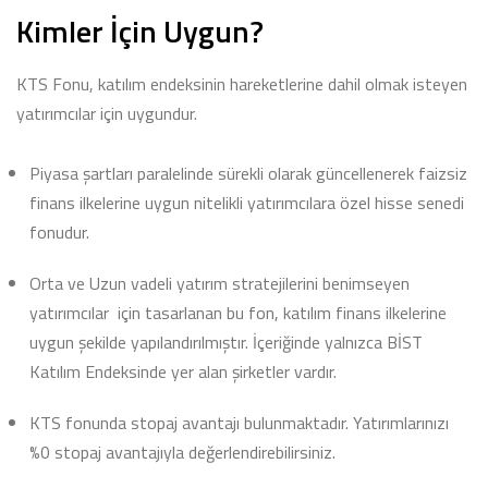
Kimler İçin Uygun?
KTS Fonu, katılım endeksinin hareketlerine dahil olmak isteyen
yatırımcılar için uygundur.
Piyasa şartları paralelinde sürekli olarak güncellenerek faizsiz
finans ilkelerine uygun nitelikli yatırımcılara özel hisse senedi
fonudur.
Orta ve Uzun vadeli yatırım stratejilerini benimseyen
yatırımcılar için tasarlanan bu fon, katılım finans ilkelerine
uygun şekilde yapılandırılmıştır. İçeriğinde yalnızca BİST
Katılım Endeksinde yer alan şirketler vardır.
KTS fonunda stopaj avantajı bulunmaktadır. Yatırımlarınızı
%0 stopaj avantajıyla değerlendirebilirsiniz.