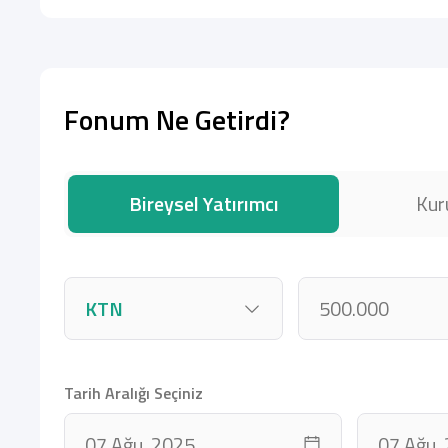
Fonum Ne Getirdi?
Bireysel Yatırımcı
Kur
Tarih Aralığı Seçiniz