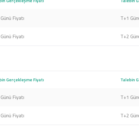
bin Gerçekleşme Fiyatı
Talebin 
Günü Fiyatı
T+1 Günü
Günü Fiyatı
T+2 Günü
bin Gerçekleşme Fiyatı
Talebin 
Günü Fiyatı
T+1 Günü
Günü Fiyatı
T+2 Günü