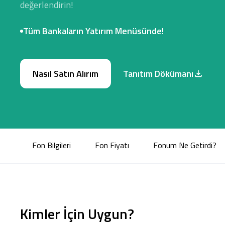
değerlendirin!
Tüm Bankaların Yatırım Menüsünde!
Nasıl Satın Alırım
Tanıtım Dökümanı
Fon Bilgileri
Fon Fiyatı
Fonum Ne Getirdi?
Kimler İçin Uygun?