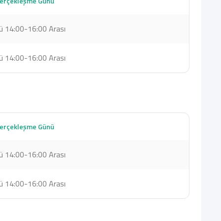
Gerçekleşme Günü
 14:00-16:00 Arası
 14:00-16:00 Arası
Gerçekleşme Günü
 14:00-16:00 Arası
 14:00-16:00 Arası