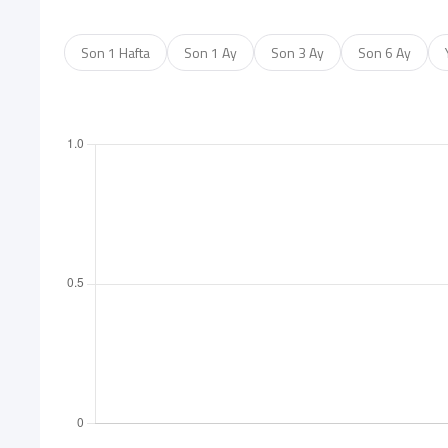
Son 1 Hafta
Son 1 Ay
Son 3 Ay
Son 6 Ay