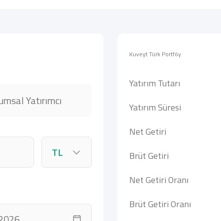
Kuveyt Türk Portföy
Yatırım Tutarı
umsal Yatırımcı
Yatırım Süresi
Net Getiri
Brüt Getiri
Net Getiri Oranı
Brüt Getiri Oranı