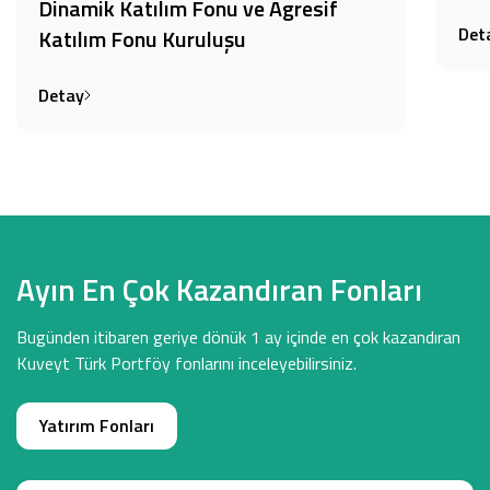
Dinamik Katılım Fonu ve Agresif
Det
Katılım Fonu Kuruluşu
Detay
Ayın En Çok Kazandıran Fonları
Bugünden itibaren geriye dönük 1 ay içinde en çok kazandıran
Kuveyt Türk Portföy fonlarını inceleyebilirsiniz.
Yatırım Fonları