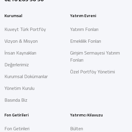
Kurumsal
Yatırım Evreni
Kuveyt Türk Portföy
Yatırım Fonları
Vizyon & Misyon
Emeklilik Fonları
İnsan Kaynakları
Girişim Sermayesi Yatırım
Fonları
Değerlerimiz
Özel Portföy Yönetimi
Kurumsal Dokümanlar
Yönetim Kurulu
Basında Biz
Fon Getirileri
Yatırımcı Kılavuzu
Fon Getirileri
Bülten