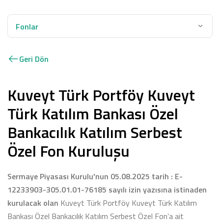
Fonlar
Geri Dön
Kuveyt Türk Portföy Kuveyt
Türk Katılım Bankası Özel
Bankacılık Katılım Serbest
Özel Fon Kuruluşu
Sermaye Piyasası Kurulu'nun 05.08.2025 tarih
:
E-
12233903-305.01.01-76185
sayılı izin yazısına istinaden
kurulacak olan
Kuveyt Türk Portföy Kuveyt Türk Katılım
Bankası Özel Bankacılık Katılım Serbest Özel Fon’a
ait