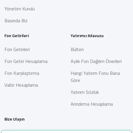
Yönetim Kurulu
Basında Biz
Fon Getirileri
Yatırımcı Kılavuzu
Fon Getirileri
Bülten
Fon Getiri Hesaplama
Aylık Fon Dağılım Önerileri
Fon Karşılaştırma
Hangi Yatırım Fonu Bana
Göre
Valör Hesaplama
Yatırım Sözlük
Arındırma Hesaplama
Bize Ulaşın
İletişim