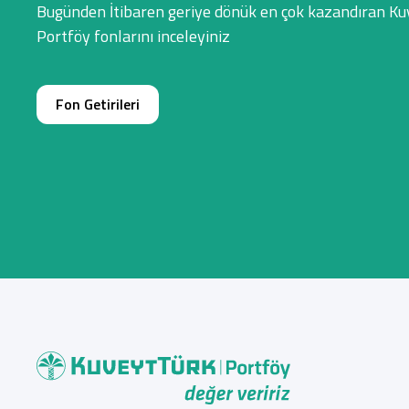
Bugünden İtibaren geriye dönük en çok kazandıran Ku
Portföy fonlarını inceleyiniz
Fon Getirileri