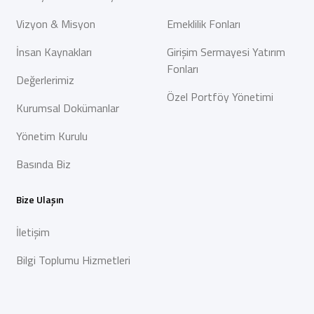
Vizyon & Misyon
Emeklilik Fonları
İnsan Kaynakları
Girişim Sermayesi Yatırım
Fonları
Değerlerimiz
Özel Portföy Yönetimi
Kurumsal Dokümanlar
Yönetim Kurulu
Basında Biz
Bize Ulaşın
İletişim
Bilgi Toplumu Hizmetleri