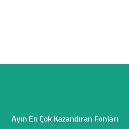
Ayın En Çok Kazandıran Fonları