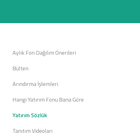
Aylık Fon Dağılım Önerileri
Bülten
Arındırma İşlemleri
Hangi Yatırım Fonu Bana Göre
Yatırım Sözlük
Tanıtım Videoları