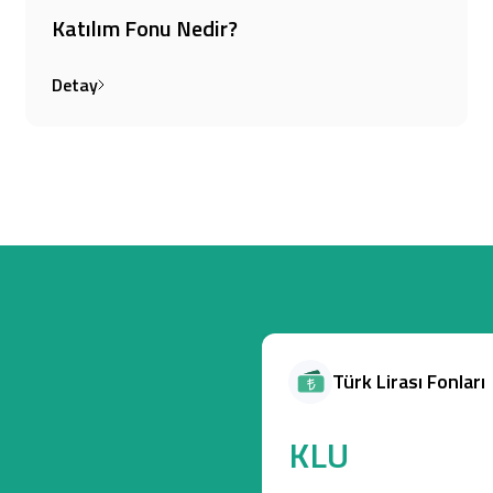
Katılım Fonu Nedir?
Detay
Türk Lirası Fonları
KLU