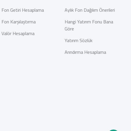
Fon Getiri Hesaplama
Aylık Fon Dağılım Önerileri
Fon Karşılaştırma
Hangi Yatırım Fonu Bana
Göre
Valör Hesaplama
Yatırım Sözlük
Arındırma Hesaplama