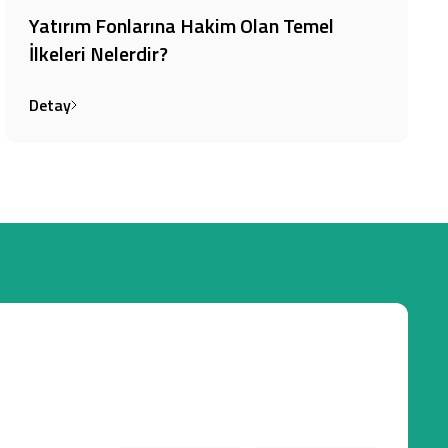
Yatırım Fonlarına Hakim Olan Temel
İlkeleri Nelerdir?
Detay